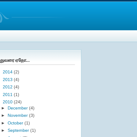
துவரை ஏதோ...
►
2014
(2)
►
2013
(4)
►
2012
(4)
►
2011
(1)
▼
2010
(24)
►
December
(4)
►
November
(3)
►
October
(1)
►
September
(1)