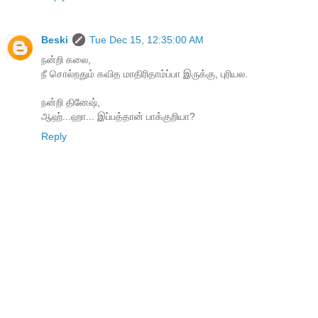
Beski
Tue Dec 15, 12:35:00 AM
நன்றி கலை,
நீ சொல்றதும் கவித மாதிரிதாம்ப்பா இருக்கு, புரியல.
நன்றி தினேஷ்,
ஆஹ்...ஹா... இப்பத்தான் பாக்குறியா?
Reply