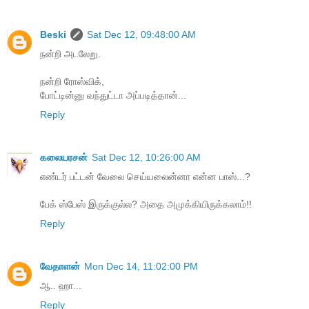
Beski
Sat Dec 12, 09:48:00 AM
நன்றி அடலேறு.
நன்றி ரோஸ்விக்,
போட்டின்னு வந்துட்டா அப்படித்தான்...
Reply
கலையரசன்
Sat Dec 12, 10:26:00 AM
எண்டர் பட்டன் வேலை செய்யலைன்னா என்ன பாஸ்...?
பேக் ஸ்பேஸ் இருக்குல்ல? அதை அமுக்கியிருக்கலாம்!!
Reply
வேதாளன்
Mon Dec 14, 11:02:00 PM
ஆ.. ஹா...
Reply