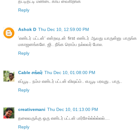
தட்டிதட்டி மண்டை காய வைகிறங்க
Reply
Ashok D
Thu Dec 10, 12:59:00 PM
’எண்டர் பட்டன்’ என்றவுடன் first எண்டர் ஆவது யாருன்னு பாருங்க
மகாஜனங்களே. ஜி.. நீங்க ரொம்ப நல்லவர் போல.
Reply
Cable சங்கர்
Thu Dec 10, 01:08:00 PM
எப்பூடி.. நம்ம எண்டர் பட்டன் விஷய்ம்.. எபபூடி பரவுது.. பாரு..
Reply
creativemani
Thu Dec 10, 01:13:00 PM
தலைவருக்கு ஒரு எண்டர் பட்டன் பார்சேல்ல்ல்ல்லல்....
Reply