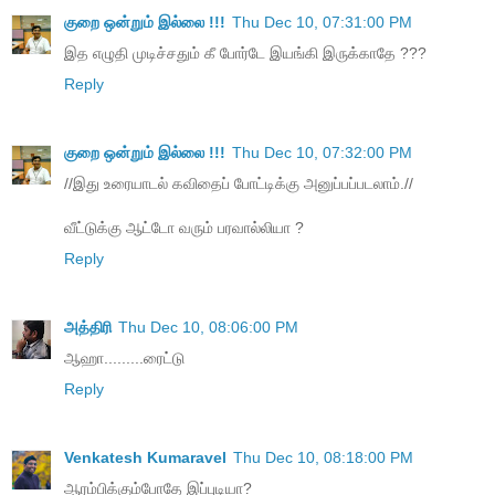
குறை ஒன்றும் இல்லை !!!
Thu Dec 10, 07:31:00 PM
இத எழுதி முடிச்சதும் கீ போர்டே இயங்கி இருக்காதே ???
Reply
குறை ஒன்றும் இல்லை !!!
Thu Dec 10, 07:32:00 PM
//இது உரையாடல் கவிதைப் போட்டிக்கு அனுப்பப்படலாம்.//
வீட்டுக்கு ஆட்டோ வரும் பரவால்லியா ?
Reply
அத்திரி
Thu Dec 10, 08:06:00 PM
ஆஹா.........ரைட்டு
Reply
Venkatesh Kumaravel
Thu Dec 10, 08:18:00 PM
ஆரம்பிக்கும்போதே இப்புடியா?