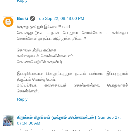
Reply
Beski
Tue Sep 22, 08:48:00 PM
//குறை ஒன்றும் இல்லை !!! said...
கொன்னுட்டூங்க ....நான் பொதுவா சொன்னேன் .. கவிதைய
சொன்னேன்னு தப்பா எடுத்துக்காதீங்க..//
கொலை பற்றிய கவிதை
கவிதையைக் கொல்லவில்லையாம்
கொலைவெறியில் கவுண்டர்
இப்படியெல்லாம் பின்னூட்டத்துல நக்கல் பண்ணா இப்படித்தான்
திரும்பக் கொல்லுவேன்.
அய்யய்யோ, கவிதையைச் சொல்லவில்லை, பொதுவாகச்
சொன்னேன்.
Reply
கிறுக்கல் கிறுக்கன் (ஷல்லூம் ஃபெர்னாண்டஸ் )
Sun Sep 27,
07:34:00 AM