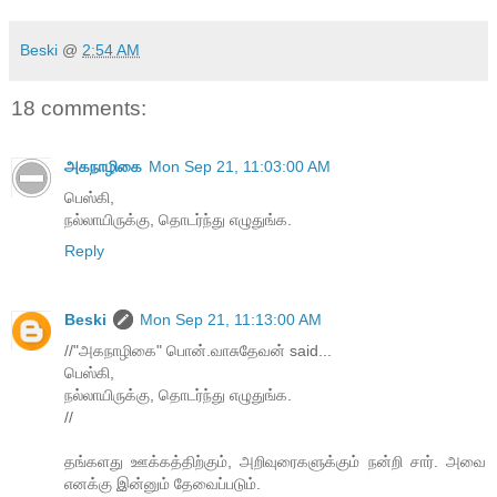
Beski
@
2:54 AM
18 comments:
அகநாழிகை
Mon Sep 21, 11:03:00 AM
பெஸ்கி,
நல்லாயிருக்கு, தொடர்ந்து எழுதுங்க.
Reply
Beski
Mon Sep 21, 11:13:00 AM
//"அகநாழிகை" பொன்.வாசுதேவன் said...
பெஸ்கி,
நல்லாயிருக்கு, தொடர்ந்து எழுதுங்க.
//
தங்களது ஊக்கத்திற்கும், அறிவுரைகளுக்கும் நன்றி சார். அவை
எனக்கு இன்னும் தேவைப்படும்.