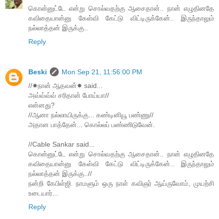
கொன்னுட்டே என்று சொல்வதற்கு ஆசைதான்.. நான் எழுதினதே
கவிதையான்னு கேள்வி கேட்டு விட்டிருக்கேன்.. இருந்தாலும்
நல்லாத்தன் இருக்கு..
Reply
Beski
Mon Sep 21, 11:56:00 PM
//☀நான் ஆதவன்☀ said...
அவ்வ்வ்வ் சரிதான் போய்யா//
என்னது?
//ஆனா நல்லாயிருக்கு... கண்டினியூ பண்ணு//
அதான பாத்தேன்... கொல்லப் பண்ணிடுவேன்.
//Cable Sankar said...
கொன்னுட்டே என்று சொல்வதற்கு ஆசைதான்.. நான் எழுதினதே
கவிதையான்னு கேள்வி கேட்டு விட்டிருக்கேன்.. இருந்தாலும்
நல்லாத்தன் இருக்கு..//
நன்றி கேபிள்ஜி. நாமளும் ஒரு நாள் கவிஞர் ஆய்ருவோம், முயற்சி
உடையார்...
Reply