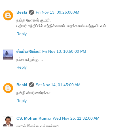
Beski
Fri Nov 13, 09:26:00 AM
நன்றி மோகன் குமார்.
பதிவர் சந்திப்பில் சந்திக்கலாம். மறக்காமல் வந்துவிடவும்.
Reply
ஸ்வர்ணரேக்கா
Fri Nov 13, 10:50:00 PM
நல்லாயிருக்கு....
Reply
Beski
Sat Nov 14, 01:45:00 AM
நன்றி ஸ்வர்ணரேக்கா.
Reply
CS. Mohan Kumar
Wed Nov 25, 11:32:00 AM
ஊரில் இருந்து வந்தாச்சா?