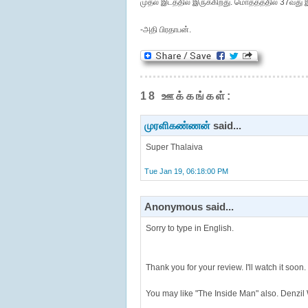
முதல் இடத்தில் இருக்கிறது. மொத்தத்தில் 37வது 
-அதி பிரதாபன்.
18 ஊக்கங்கள்:
முரளிகண்ணன்
said...
Super Thalaiva
Tue Jan 19, 06:18:00 PM
Anonymous said...
Sorry to type in English.
Thank you for your review. I'll watch it soon.
You may like "The Inside Man" also. Denzil 