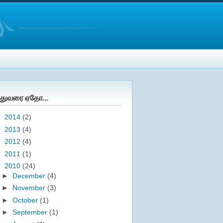
துவரை ஏதோ...
►
2014
(2)
►
2013
(4)
►
2012
(4)
►
2011
(1)
▼
2010
(24)
►
December
(4)
►
November
(3)
►
October
(1)
►
September
(1)