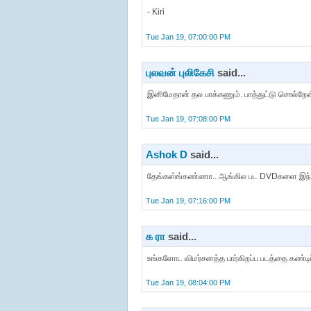
- Kiri
Tue Jan 19, 07:00:00 PM
புலவன் புலிகேசி
said...
இனிமேதான் தல பாக்கணும். பாத்துட்டு சொல்றேன். 
Tue Jan 19, 07:08:00 PM
Ashok D
said...
தேங்கஸ்ங்கண்ணா.. ஆங்கில பட DVDகளை இந்தப்
Tue Jan 19, 07:16:00 PM
க ரா
said...
உங்களோட விமர்சனத்த பார்கிறப்ப படத்தை கண்டிப்
Tue Jan 19, 08:04:00 PM