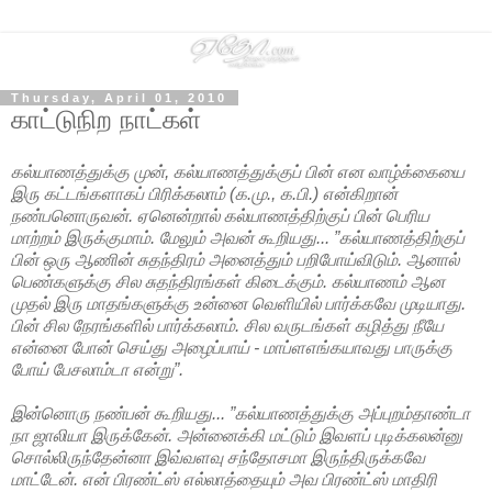
Thursday, April 01, 2010
காட்டுநிற நாட்கள்
கல்யாணத்துக்கு முன், கல்யாணத்துக்குப் பின் என வாழ்க்கையை
இரு கட்டங்களாகப் பிரிக்கலாம் (க.மு., க.பி.) என்கிறான்
நண்பனொருவன். ஏனென்றால் கல்யாணத்திற்குப் பின் பெரிய
மாற்றம் இருக்குமாம். மேலும் அவன் கூறியது... ”கல்யாணத்திற்குப்
பின் ஒரு ஆணின் சுதந்திரம் அனைத்தும் பறிபோய்விடும். ஆனால்
பெண்களுக்கு சில சுதந்திரங்கள் கிடைக்கும். கல்யாணம் ஆன
முதல் இரு மாதங்களுக்கு உன்னை வெளியில் பார்க்கவே முடியாது.
பின் சில நேரங்களில் பார்க்கலாம். சில வருடங்கள் கழித்து நீயே
என்னை போன் செய்து அழைப்பாய் - மாப்ளஎங்கயாவது பாருக்கு
போய் பேசலாம்டா என்று”.
இன்னொரு நண்பன் கூறியது... ”கல்யாணத்துக்கு அப்புறம்தாண்டா
நா ஜாலியா இருக்கேன். அன்னைக்கி மட்டும் இவளப் புடிக்கலன்னு
சொல்லிருந்தேன்னா இவ்வளவு சந்தோசமா இருந்திருக்கவே
மாட்டேன். என் பிரண்ட்ஸ் எல்லாத்தையும் அவ பிரண்ட்ஸ் மாதிரி