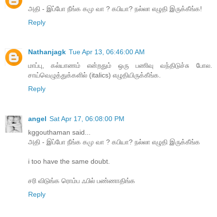
அதி - இப்போ நீங்க கமு வா ? கபியா? நல்லா எழுதி இருக்கீங்க!
Reply
Nathanjagk
Tue Apr 13, 06:46:00 AM
மாப்பு, கல்யாணம் என்றதும் ஒரு பணிவு வந்திடுச்சு ​போல.
சாய்வெழுத்துக்களில் (italics) எழுதியிருக்கீங்க.
Reply
angel
Sat Apr 17, 06:08:00 PM
kggouthaman said...
அதி - இப்போ நீங்க கமு வா ? கபியா? நல்லா எழுதி இருக்கீங்க
i too have the same doubt.
சரி விடுங்க ரொம்ப ஃபில் பண்ணாதிங்க
Reply