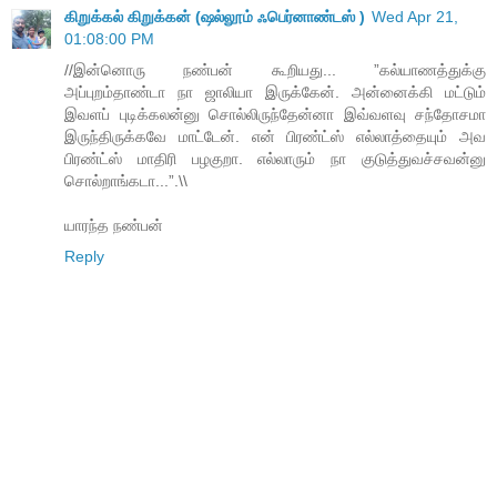
கிறுக்கல் கிறுக்கன் (ஷல்லூம் ஃபெர்னாண்டஸ் )
Wed Apr 21,
01:08:00 PM
//இன்னொரு நண்பன் கூறியது... ”கல்யாணத்துக்கு
அப்புறம்தாண்டா நா ஜாலியா இருக்கேன். அன்னைக்கி மட்டும்
இவளப் புடிக்கலன்னு சொல்லிருந்தேன்னா இவ்வளவு சந்தோசமா
இருந்திருக்கவே மாட்டேன். என் பிரண்ட்ஸ் எல்லாத்தையும் அவ
பிரண்ட்ஸ் மாதிரி பழகுறா. எல்லாரும் நா குடுத்துவச்சவன்னு
சொல்றாங்கடா...”.\\
யாரந்த நண்பன்
Reply