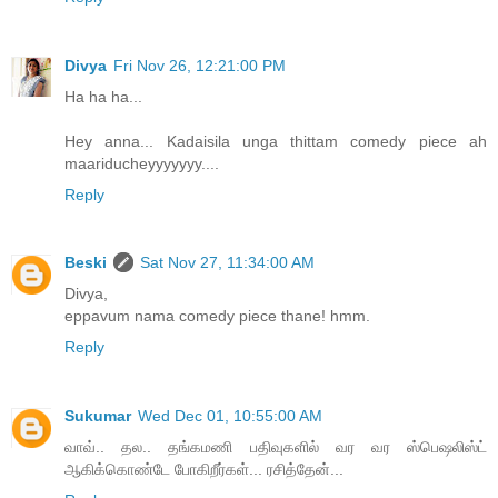
Divya
Fri Nov 26, 12:21:00 PM
Ha ha ha...
Hey anna... Kadaisila unga thittam comedy piece ah
maariducheyyyyyyy....
Reply
Beski
Sat Nov 27, 11:34:00 AM
Divya,
eppavum nama comedy piece thane! hmm.
Reply
Sukumar
Wed Dec 01, 10:55:00 AM
வாவ்.. தல.. தங்கமணி பதிவுகளில் வர வர ஸ்பெஷலிஸ்ட்
ஆகிக்கொண்டே போகிறீர்கள்... ரசித்தேன்...