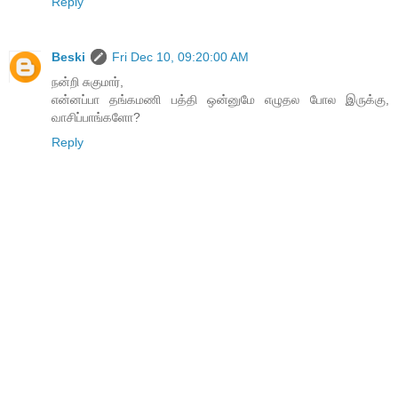
Reply
Beski
Fri Dec 10, 09:20:00 AM
நன்றி சுகுமார்,
என்னப்பா தங்கமணி பத்தி ஒன்னுமே எழுதல போல இருக்கு,
வாசிப்பாங்களோ?
Reply