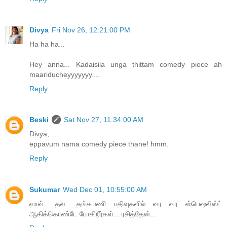
Divya
Fri Nov 26, 12:21:00 PM
Ha ha ha...
Hey anna... Kadaisila unga thittam comedy piece ah
maariducheyyyyyyy....
Reply
Beski
Sat Nov 27, 11:34:00 AM
Divya,
eppavum nama comedy piece thane! hmm.
Reply
Sukumar
Wed Dec 01, 10:55:00 AM
வாவ்.. தல.. தங்கமணி பதிவுகளில் வர வர ஸ்பெஷலிஸ்ட்
ஆகிக்கொண்டே போகிறீர்கள்... ரசித்தேன்...