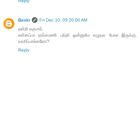
Reply
Beski
Fri Dec 10, 09:20:00 AM
நன்றி சுகுமார்,
என்னப்பா தங்கமணி பத்தி ஒன்னுமே எழுதல போல இருக்கு,
வாசிப்பாங்களோ?
Reply