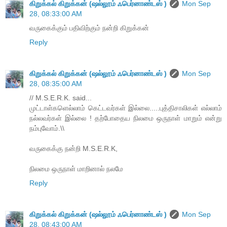
கிறுக்கல் கிறுக்கன் (ஷல்லூம் ஃபெர்னாண்டஸ் )
Mon Sep
28, 08:33:00 AM
வருகைக்கும் பதிவிற்கும் நன்றி கிறுக்கன்
Reply
கிறுக்கல் கிறுக்கன் (ஷல்லூம் ஃபெர்னாண்டஸ் )
Mon Sep
28, 08:35:00 AM
// M.S.E.R.K. said...
முட்டாள்களெல்லாம் கெட்டவர்கள் இல்லை.....புத்திசாலிகள் எல்லாம்
நல்லவர்கள் இல்லை ! தற்போதைய நிலமை ஒருநாள் மாறும் என்று
நம்புவோம்.\\
வருகைக்கு நன்றி M.S.E.R.K,
நிலமை ஒருநாள் மாறினால் நலமே
Reply
கிறுக்கல் கிறுக்கன் (ஷல்லூம் ஃபெர்னாண்டஸ் )
Mon Sep
28, 08:43:00 AM