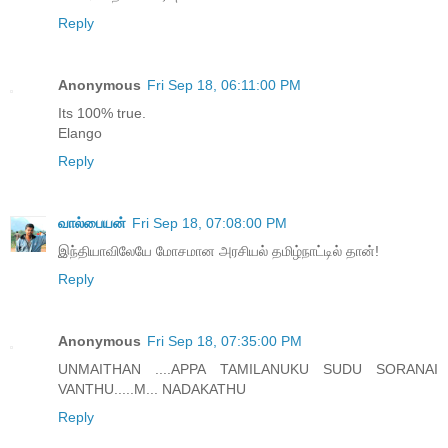
Reply
Anonymous
Fri Sep 18, 06:11:00 PM
Its 100% true.
Elango
Reply
வால்பையன்
Fri Sep 18, 07:08:00 PM
இந்தியாவிலேயே மோசமான அரசியல் தமிழ்நாட்டில் தான்!
Reply
Anonymous
Fri Sep 18, 07:35:00 PM
UNMAITHAN ....APPA TAMILANUKU SUDU SORANAI
VANTHU.....M... NADAKATHU
Reply