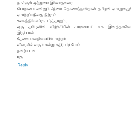
நமக்குள் ஒற்றுமை இல்லாதவரை...
பொறாமை என்னும் ஆமை தொலைந்தால்தான் தமிழன் ஏமாறுவது/
ஏமாற்றப்படுவது நிற்கும் ....
உலகத்தில் எங்கு பார்த்தாலும்,
ஒரு தமிழனின் விழ்ச்சியின் காரணமாய் சக இனத்தவனே
இருப்பான்...
தேவை மனநிலையில் மாற்றம்...
விரைவில் வரும் என்று எதிர்பார்ப்போம்....
நன்றியுடன்..
ரகு
Reply