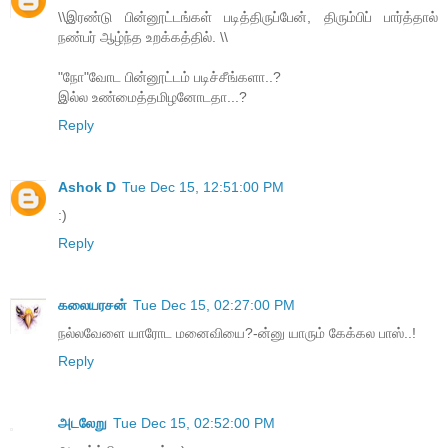
\\இரண்டு பின்னூட்டங்கள் படித்திருப்பேன், திரும்பிப் பார்த்தால்
நண்பர் ஆழ்ந்த உறக்கத்தில். \\
"நோ"வோட பின்னூட்டம் படிச்சீங்களா..?
இல்ல உண்மைத்தமிழனோடதா...?
Reply
Ashok D
Tue Dec 15, 12:51:00 PM
:)
Reply
கலையரசன்
Tue Dec 15, 02:27:00 PM
நல்லவேளை யாரோட மனைவியை?-ன்னு யாரும் கேக்கல பாஸ்..!
Reply
அடலேறு
Tue Dec 15, 02:52:00 PM