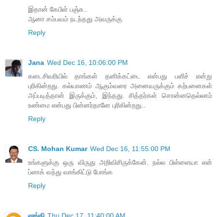
இதான் கேபிள் பஞ்சு..
ஆனா சம்பவம் நடந்தது அவருக்கு
Reply
Jana
Wed Dec 16, 10:06:00 PM
கடைசிவரியில் தாங்கள் தனிக்கட்டை என்பது பளிச் என்று
புரிகின்றது. கல்யாணம் ஆகும்வரை அனைவருக்கும் கற்பனைகள்
அப்படித்தான் இருக்கும், இந்தது. சித்தர்கள் சொன்னதெல்லாம்
உண்மை என்பது பின்னர்தானே புரிகின்றது..
Reply
CS. Mohan Kumar
Wed Dec 16, 11:55:00 PM
உங்களுக்கு ஒரு விருது அறிவிசிருக்கேன். நல்ல பிள்ளையா என்
ப்ளாக் வந்து வாங்கிட்டு போங்க
Reply
ஷங்கி
Thu Dec 17, 11:40:00 AM