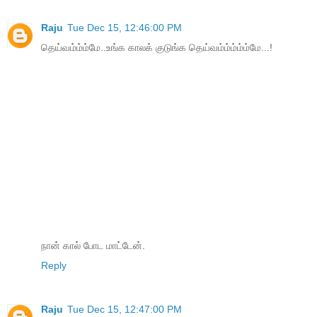
Raju
Tue Dec 15, 12:46:00 PM
தெய்வம்ம்ம்மே..உங்க காலக் குடுங்க தெய்வம்ம்ம்ம்ம்மே...!
நான் கால் போட மாட்டேன்.
Reply
Raju
Tue Dec 15, 12:47:00 PM