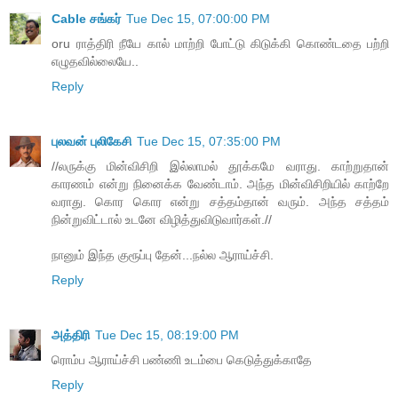
Cable சங்கர்
Tue Dec 15, 07:00:00 PM
oru ராத்திரி நீயே கால் மாற்றி போட்டு கிடுக்கி கொண்டதை பற்றி
எழுதவில்லையே..
Reply
புலவன் புலிகேசி
Tue Dec 15, 07:35:00 PM
//லருக்கு மின்விசிறி இல்லாமல் தூக்கமே வராது. காற்றுதான்
காரணம் என்று நினைக்க வேண்டாம். அந்த மின்விசிறியில் காற்றே
வராது. கொர கொர என்று சத்தம்தான் வரும். அந்த சத்தம்
நின்றுவிட்டால் உடனே விழித்துவிடுவார்கள்.//
நானும் இந்த குரூப்பு தேன்...நல்ல ஆராய்ச்சி.
Reply
அத்திரி
Tue Dec 15, 08:19:00 PM
ரொம்ப ஆராய்ச்சி பண்ணி உடம்பை கெடுத்துக்காதே
Reply