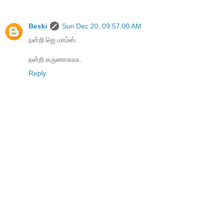
Beski
Sun Dec 20, 09:57:00 AM
நன்றி ஜெ மாம்ஸ்.
நன்றி கருணாகரசு.
Reply