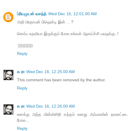
ப்ரியமுடன் வசந்த்
Wed Dec 16, 12:01:00 AM
அதி பிரதாபன் பிஹெச்டி இன் ....?
ரொம்ப உதவியா இருக்கும் போல உங்கள் ஆராய்ச்சி பலருக்கு..!
:))))))))))
Reply
க ரா
Wed Dec 16, 12:25:00 AM
This comment has been removed by the author.
Reply
க ரா
Wed Dec 16, 12:26:00 AM
எனக்கு அந்த மின்விசிறி சத்தம் எனது அம்மாவின் தாலாட்டை
போல...
Reply