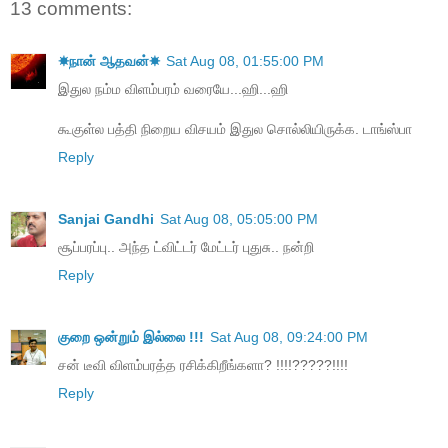
13 comments:
☀நான் ஆதவன்☀
Sat Aug 08, 01:55:00 PM
இதுல நம்ம விளம்பரம் வரையே...ஹி...ஹி
கூகுள்ல பத்தி நிறைய விசயம் இதுல சொல்லியிருக்க. டாங்ஸ்பா
Reply
Sanjai Gandhi
Sat Aug 08, 05:05:00 PM
சூப்பரப்பு.. அந்த ட்விட்டர் மேட்டர் புதுசு.. நன்றி
Reply
குறை ஒன்றும் இல்லை !!!
Sat Aug 08, 09:24:00 PM
சன் டீவி விளம்பரத்த ரசிக்கிறீங்களா? !!!!?????!!!!
Reply