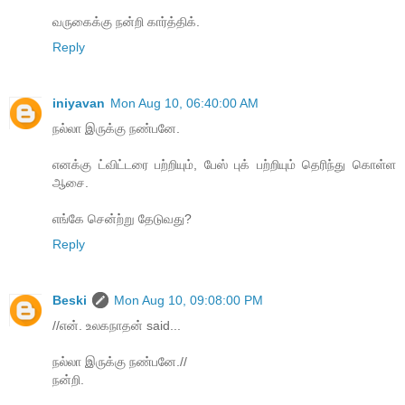
வருகைக்கு நன்றி கார்த்திக்.
Reply
iniyavan
Mon Aug 10, 06:40:00 AM
நல்லா இருக்கு நண்பனே.
எனக்கு ட்விட்டரை பற்றியும், பேஸ் புக் பற்றியும் தெரிந்து கொள்ள
ஆசை.
எங்கே சென்ற்று தேடுவது?
Reply
Beski
Mon Aug 10, 09:08:00 PM
//என். உலகநாதன் said...
நல்லா இருக்கு நண்பனே.//
நன்றி.