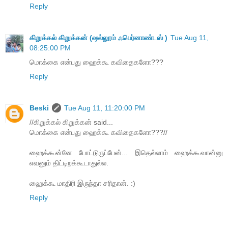
Reply
கிறுக்கல் கிறுக்கன் (ஷல்லூம் ஃபெர்னாண்டஸ் )
Tue Aug 11,
08:25:00 PM
மொக்கை என்பது ஹைக்கூ கவிதைகளோ???
Reply
Beski
Tue Aug 11, 11:20:00 PM
//கிறுக்கல் கிறுக்கன் said...
மொக்கை என்பது ஹைக்கூ கவிதைகளோ???//
ஹைக்கூன்னே போட்டுருப்பேன்... இதெல்லாம் ஹைக்கூவான்னு
எவனும் திட்டிறக்கூடாதுல்ல.
ஹைக்கூ மாதிரி இருந்தா சரிதான். :)
Reply