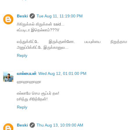
Beski
Tue Aug 11, 11:19:00 PM
//கிறுக்கல் கிறுக்கன் said...
எப்படிடா இதெல்லாம்???//
வந்துக்கிட்டே இருக்குண்ணே. பயபுள்ளய நிறுத்தாம
அனுப்பிக்கிட்டே இருக்கானுவ...
Reply
வால்பையன்
Wed Aug 12, 01:01:00 PM
ஹாஹாஹாஹா
எல்லாமே செம சூப்பர் தல!
ரசித்து சிரித்தேன்!
Reply
Beski
Thu Aug 13, 10:09:00 AM