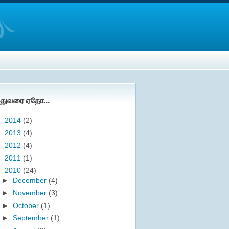
துவரை ஏதோ...
►
2014
(2)
►
2013
(4)
►
2012
(4)
►
2011
(1)
▼
2010
(24)
►
December
(4)
►
November
(3)
►
October
(1)
►
September
(1)