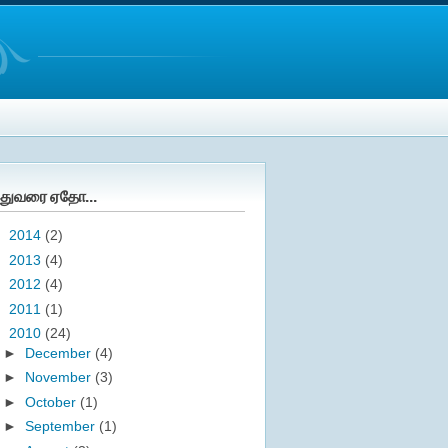
துவரை ஏதோ...
►
2014
(2)
►
2013
(4)
►
2012
(4)
►
2011
(1)
▼
2010
(24)
►
December
(4)
►
November
(3)
►
October
(1)
►
September
(1)