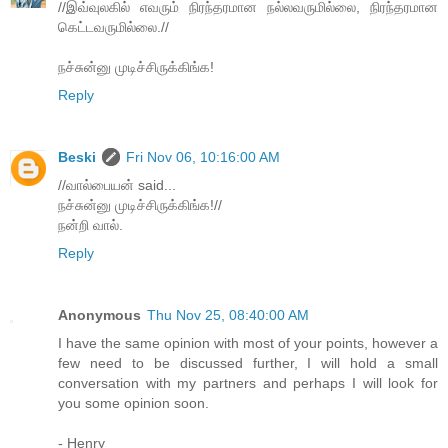
//இவ்வுலகில் எவரும் நிரந்தரமான நல்லவருமில்லை, நிரந்தரமான
கெட்டவருமில்லை.//
நச்சுன்னு முடிச்சிருக்கிங்க!
Reply
Beski
Fri Nov 06, 10:16:00 AM
//வால்பையன் said...
நச்சுன்னு முடிச்சிருக்கிங்க!//
நன்றி வால்.
Reply
Anonymous
Thu Nov 25, 08:40:00 AM
I have the same opinion with most of your points, however a
few need to be discussed further, I will hold a small
conversation with my partners and perhaps I will look for
you some opinion soon.
- Henry