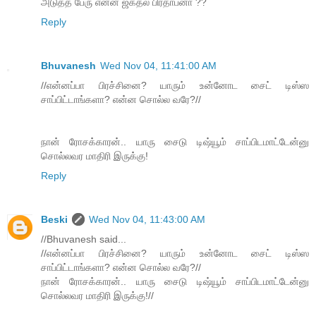
அடுத்த பேரு என்ன ஜகதல பிரதாபனா ??
Reply
Bhuvanesh
Wed Nov 04, 11:41:00 AM
//என்னப்பா பிரச்சினை? யாரும் உன்னோட சைட் டிஸ்ஸ
சாப்பிட்டாங்களா? என்ன சொல்ல வரே?//
நான் ரோசக்காரன்.. யாரு சைடு டிஷ்யூம் சாப்பிடமாட்டேன்னு
சொல்லவர மாதிரி இருக்கு!
Reply
Beski
Wed Nov 04, 11:43:00 AM
//Bhuvanesh said...
//என்னப்பா பிரச்சினை? யாரும் உன்னோட சைட் டிஸ்ஸ
சாப்பிட்டாங்களா? என்ன சொல்ல வரே?//
நான் ரோசக்காரன்.. யாரு சைடு டிஷ்யூம் சாப்பிடமாட்டேன்னு
சொல்லவர மாதிரி இருக்கு!//