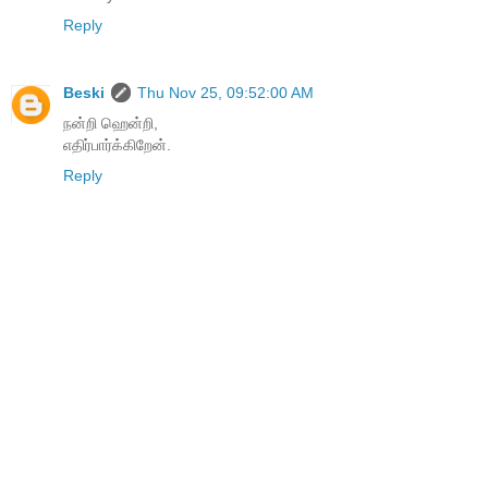
Reply
Beski
Thu Nov 25, 09:52:00 AM
நன்றி ஹென்றி,
எதிர்பார்க்கிறேன்.
Reply