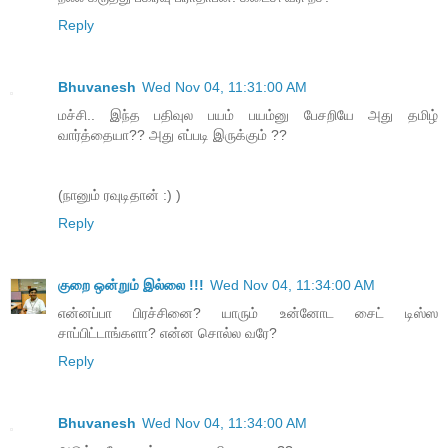
Reply
Bhuvanesh
Wed Nov 04, 11:31:00 AM
மச்சி.. இந்த பதிவுல பயம் பயம்னு பேசறியே அது தமிழ்
வார்த்தையா?? அது எப்படி இருக்கும் ??
(நானும் ரவுடிதான் :) )
Reply
குறை ஒன்றும் இல்லை !!!
Wed Nov 04, 11:34:00 AM
என்னப்பா பிரச்சினை? யாரும் உன்னோட சைட் டிஸ்ஸ
சாப்பிட்டாங்களா? என்ன சொல்ல வரே?
Reply
Bhuvanesh
Wed Nov 04, 11:34:00 AM