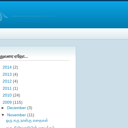
துவரை ஏதோ...
►
2014
(2)
►
2013
(4)
►
2012
(4)
►
2011
(1)
►
2010
(24)
▼
2009
(115)
►
December
(3)
▼
November
(11)
ஒரு கரு நான்கு கதைகள்
ஒரு தீவிரவாதியின் மறுபக்கம் -