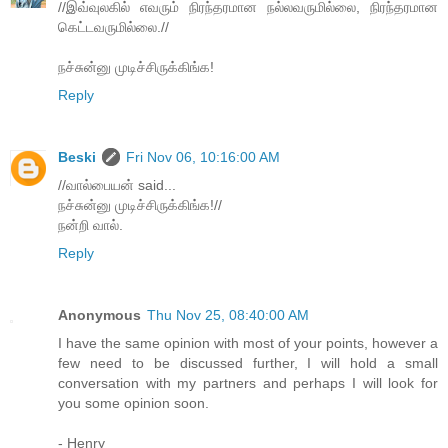
//இவ்வுலகில் எவரும் நிரந்தரமான நல்லவருமில்லை, நிரந்தரமான
கெட்டவருமில்லை.//
நச்சுன்னு முடிச்சிருக்கிங்க!
Reply
Beski
Fri Nov 06, 10:16:00 AM
//வால்பையன் said...
நச்சுன்னு முடிச்சிருக்கிங்க!//
நன்றி வால்.
Reply
Anonymous
Thu Nov 25, 08:40:00 AM
I have the same opinion with most of your points, however a
few need to be discussed further, I will hold a small
conversation with my partners and perhaps I will look for
you some opinion soon.
- Henry