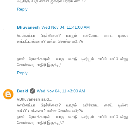
அடுத்த பேரு என்ன ஜகதல பிரதாபனா ??
Reply
Bhuvanesh
Wed Nov 04, 11:41:00 AM
//என்னப்பா பிரச்சினை? யாரும் உன்னோட சைட் டிஸ்ஸ
சாப்பிட்டாங்களா? என்ன சொல்ல வரே?//
நான் ரோசக்காரன்.. யாரு சைடு டிஷ்யூம் சாப்பிடமாட்டேன்னு
சொல்லவர மாதிரி இருக்கு!
Reply
Beski
Wed Nov 04, 11:43:00 AM
//Bhuvanesh said...
//என்னப்பா பிரச்சினை? யாரும் உன்னோட சைட் டிஸ்ஸ
சாப்பிட்டாங்களா? என்ன சொல்ல வரே?//
நான் ரோசக்காரன்.. யாரு சைடு டிஷ்யூம் சாப்பிடமாட்டேன்னு
சொல்லவர மாதிரி இருக்கு!//