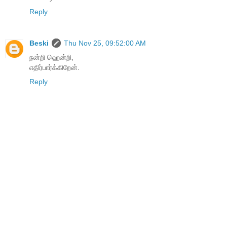
Reply
Beski
Thu Nov 25, 09:52:00 AM
நன்றி ஹென்றி,
எதிர்பார்க்கிறேன்.
Reply