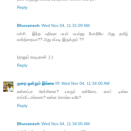
Reply
Bhuvanesh
Wed Nov 04, 11:31:00 AM
மச்சி.. இந்த பதிவுல பயம் பயம்னு பேசறியே அது தமிழ்
வார்த்தையா?? அது எப்படி இருக்கும் ??
(நானும் ரவுடிதான் :) )
Reply
குறை ஒன்றும் இல்லை !!!
Wed Nov 04, 11:34:00 AM
என்னப்பா பிரச்சினை? யாரும் உன்னோட சைட் டிஸ்ஸ
சாப்பிட்டாங்களா? என்ன சொல்ல வரே?
Reply
Bhuvanesh
Wed Nov 04, 11:34:00 AM