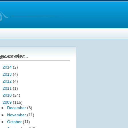
துவரை ஏதோ...
►
2014
(2)
►
2013
(4)
►
2012
(4)
►
2011
(1)
►
2010
(24)
▼
2009
(115)
►
December
(3)
►
November
(11)
►
October
(11)