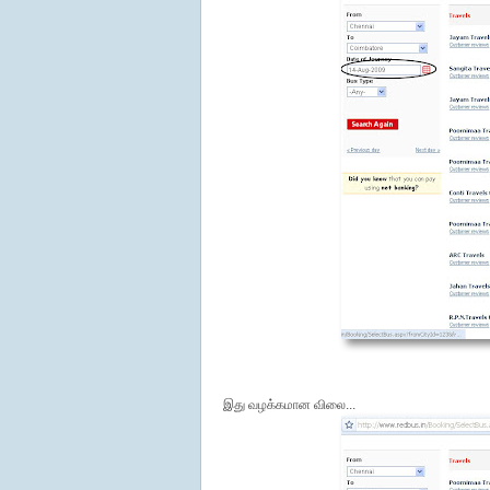
இது வழக்கமான விலை...