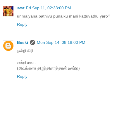
மகா
Fri Sep 11, 02:33:00 PM
unmaiyana pathivu punaiku mani kattuvathu yaro?
Reply
Beski
Mon Sep 14, 08:18:00 PM
நன்றி கிரி.
நன்றி மகா.
(அவங்களா திருந்தினாத்தான் உண்டு)
Reply