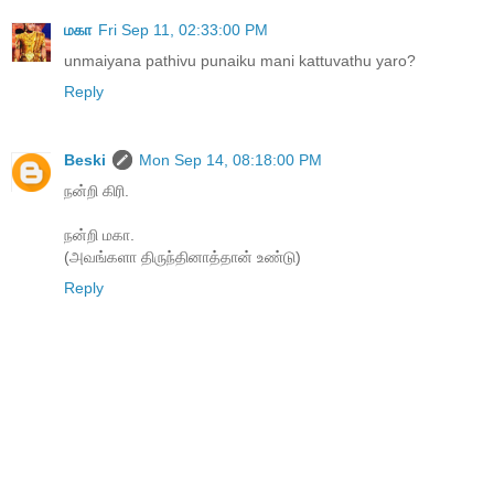
மகா
Fri Sep 11, 02:33:00 PM
unmaiyana pathivu punaiku mani kattuvathu yaro?
Reply
Beski
Mon Sep 14, 08:18:00 PM
நன்றி கிரி.
நன்றி மகா.
(அவங்களா திருந்தினாத்தான் உண்டு)
Reply