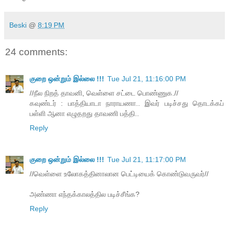
Beski
@
8:19 PM
24 comments:
குறை ஒன்றும் இல்லை !!!
Tue Jul 21, 11:16:00 PM
//நீல நிறத் தாவனி, வெள்ளை சட்டை பொண்ணுக.//
கவுண்டர் : பாத்தியாடா நாராயணா.. இவர் படிச்சது தொடக்கப்
பள்ளி ஆனா எழுதறது தாவணி பத்தி..
Reply
குறை ஒன்றும் இல்லை !!!
Tue Jul 21, 11:17:00 PM
//வெள்ளை உலோகத்தினாலான பெட்டியைக் கொண்டுவருவர்//
அண்ணா எந்தக்காலத்தில படிச்சீங்க?
Reply