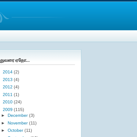
துவரை ஏதோ...
►
2014
(2)
►
2013
(4)
►
2012
(4)
►
2011
(1)
►
2010
(24)
▼
2009
(115)
►
December
(3)
►
November
(11)
►
October
(11)