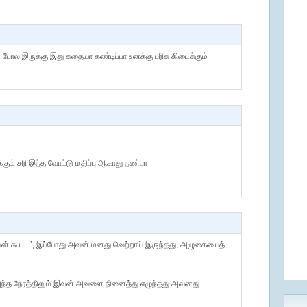
ும் போல இருக்கு இது கதையா கண்டிப்பா உனக்கு பரிசு கிடைக்கும்
க்கும் சரி இந்த வோட்டு மதிப்பு ஆகாது நண்பா
வன் கூட...’, இப்போது அவன் மனது வெற்றாய் இருந்தது, அழுகையைத்
ந்த நேரத்திலும் இவன் அவளை நினைத்து எழுந்தது அவனது