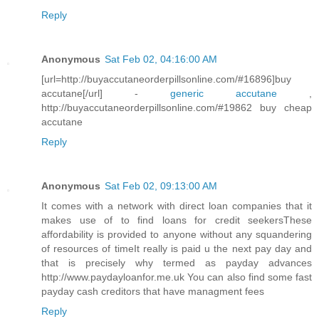
Reply
Anonymous
Sat Feb 02, 04:16:00 AM
[url=http://buyaccutaneorderpillsonline.com/#16896]buy
accutane[/url] -
generic accutane
,
http://buyaccutaneorderpillsonline.com/#19862 buy cheap
accutane
Reply
Anonymous
Sat Feb 02, 09:13:00 AM
It comes with a network with direct loan companies that it
makes use of to find loans for credit seekersThese
affordability is provided to anyone without any squandering
of resources of timeIt really is paid u the next pay day and
that is precisely why termed as payday advances
http://www.paydayloanfor.me.uk You can also find some fast
payday cash creditors that have managment fees
Reply