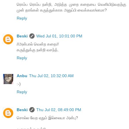
ரொம்ப ரொம்ப நன்றி, அடுத்த முறை கதையை வெளியிடுவதற்கு
முன் தாங்கள் கருத்துக்காக அனுப்பி வைக்கவா/லாமா?
Reply
Beski
Wed Jul 01, 10:01:00 PM
//அன்பால் வென்ற கதை//
கருத்துக்கு நன்றி வசந்த்.
Reply
Anbu
Thu Jul 02, 10:32:00 AM
:-)
Reply
Beski
Thu Jul 02, 08:49:00 PM
சொல்ல வேற ஏதும் இல்லையா அன்பு?