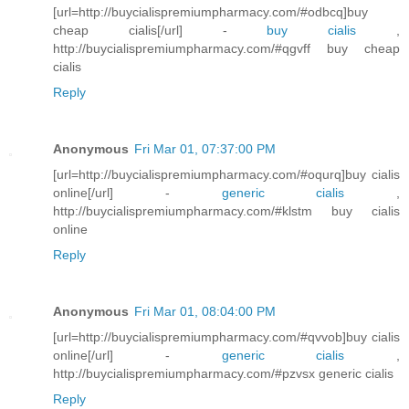
[url=http://buycialispremiumpharmacy.com/#odbcq]buy
cheap cialis[/url] -
buy cialis
,
http://buycialispremiumpharmacy.com/#qgvff buy cheap
cialis
Reply
Anonymous
Fri Mar 01, 07:37:00 PM
[url=http://buycialispremiumpharmacy.com/#oqurq]buy cialis
online[/url] -
generic cialis
,
http://buycialispremiumpharmacy.com/#klstm buy cialis
online
Reply
Anonymous
Fri Mar 01, 08:04:00 PM
[url=http://buycialispremiumpharmacy.com/#qvvob]buy cialis
online[/url] -
generic cialis
,
http://buycialispremiumpharmacy.com/#pzvsx generic cialis
Reply