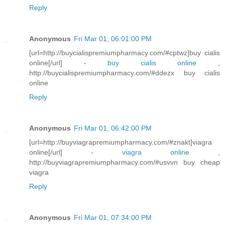
Reply
Anonymous
Fri Mar 01, 06:01:00 PM
[url=http://buycialispremiumpharmacy.com/#cptwz]buy cialis
online[/url] -
buy cialis online
,
http://buycialispremiumpharmacy.com/#ddezx buy cialis
online
Reply
Anonymous
Fri Mar 01, 06:42:00 PM
[url=http://buyviagrapremiumpharmacy.com/#znakt]viagra
online[/url] -
viagra online
,
http://buyviagrapremiumpharmacy.com/#usvvn buy cheap
viagra
Reply
Anonymous
Fri Mar 01, 07:34:00 PM