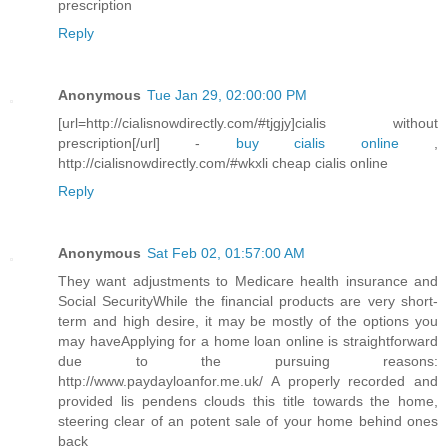
prescription
Reply
Anonymous
Tue Jan 29, 02:00:00 PM
[url=http://cialisnowdirectly.com/#tjgjy]cialis without
prescription[/url] -
buy cialis online
,
http://cialisnowdirectly.com/#wkxli cheap cialis online
Reply
Anonymous
Sat Feb 02, 01:57:00 AM
They want adjustments to Medicare health insurance and
Social SecurityWhile the financial products are very short-
term and high desire, it may be mostly of the options you
may haveApplying for a home loan online is straightforward
due to the pursuing reasons:
http://www.paydayloanfor.me.uk/ A properly recorded and
provided lis pendens clouds this title towards the home,
steering clear of an potent sale of your home behind ones
back