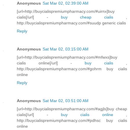
Anonymous
Sat Mar 02, 02:39:00 AM
[url=http://buycialispremiumpharmacy.com/#uirnx]buy
cialis[/url] -
buy cheap cialis
,
http://buycialispremiumpharmacy.com/#suudp generic cialis
Reply
Anonymous
Sat Mar 02, 03:15:00 AM
[url=http://buycialispremiumpharmacy.com/#mfwxs]buy
cialis online[/url] -
buy cialis
,
http://buycialispremiumpharmacy.com/#gohrm buy cialis
online
Reply
Anonymous
Sat Mar 02, 03:51:00 AM
[url=http://buycialispremiumpharmacy.com/#agjls]buy cheap
cialis[/url] -
buy cialis online
,
http://buycialispremiumpharmacy.com/#pdhsc buy cialis
online