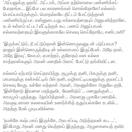
’அப்பனுக்கு ஹார்ட் அட்டாக், அம்மா தற்கொலை பண்ணிக்கப்
போறாங்க... இப்போ பல காரணங்கள் சொல்கிறாளே! எல்லாம்
பொய்யாயிருக்கும். மொதல்லயே திட்டம் போட்டுத்தான்
பண்ணியிருப்பா. என்னுடையது எல்லாவற்றையும் அனுபவித்தாளே,
உடல் உள்ளம் உட்பட! வீட்டிற்குக் கூட பணம் அனுப்பாமல்
எல்லாவற்றையும் இவளுக்காகவே செலவு செய்தோமே, சண்டாளி!’
‘இருக்கட்டும், நீ மட்டும்தான் இன்னொருவனுடன் படுப்பாயா?
நானும் இன்னொருத்தியுடன் உல்லாசமாய் இருப்பேன். அதே நாள்,
அதே இரவு’, கோபம், ஏமாற்றம், குரோதம் என எல்லா
சாத்தான்களும் அவன் மனதில் பிளாட் போட்டு தங்கிவிட்டன.
எல்லாம் ஏற்பாடு செய்தாயிற்று. ரூமுக்கு தனி, பிகருக்கு தனி,
மாமாவுக்கு கன்சல்ட்டிங் பீஸ் தனி, வழிகாட்டியவனுக்கு குவாட்டர்
செலவு வேறு. உள்ளே வந்தாள் அவள், அவனுக்கோ அதுவே குறி,
‘இன்றோடு இவளை மறந்துவிட வேண்டும்’... மனதுக்குள்...
காமமும் புகுந்தது. ஆரம்பித்தான்... அவளது முகமே மனதில்,
அவளுடனான கலவையின் உணர்ச்சித் ததும்பல்களே உடலில்...
அதற்கு மேல் முடியவில்லை.
‘நமக்கே கஷ்டமாய் இருக்கே, அவ எப்படி அடுத்தவன் கூட...’,
இப்போது அவன் மனது வெற்றாய் இருந்தது, அழுகையைத் தவிர