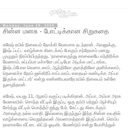
Monday, June 29, 2009
சின்ன மனசு - போட்டிக்கான சிறுகதை
சுரேஷ் ரயில் நிலையம் நோக்கி வேகமாக நடந்தான். அவனுக்கு,
இஷ்டப்பட்ட வாழ்க்கை கிடைக்கப் போகும் சந்தோசம் மனது
முழுதும் நிரம்பியிருந்தது. ‘நாளைலருந்து காலைலயே எந்திரிக்க
வேணாம், சுப்பம்மா டீச்சரோ பாட்டியோ அடிக்க மாட்டாங்க,
இஷ்டம்போல வெளாடலாம், ஆத்திலோ குளத்திலோ குளிக்கலாம்,
நெனைச்ச நேரம் ஐஸ்கிரீம் சாப்டலாம், எதையும் கண்டிக்க அப்பா
இருக்க மாட்டார்’ என்று எண்ணியவாறே ரயில் நிலையம் உள்ளே
நுழைந்தான்.
சுரேஷ், வயது 11, ஆறாம் வகுப்பு படிக்கிறான். அப்பா, அம்மா அரசு
வேலையில். சொந்த வீட்டில் இருப்பு. ஒரு தம்பி மற்றும் ஆச்சியும்
சேர்த்து வீட்டில் மொத்த்ம் ஐந்து பேர். கேட்டது கிடைக்கும்
அளவுக்கு நல்ல வசதி. இவ்வளவு இருந்தும் இந்த சின்ன வயதில்
வாழ்க்கையை வெறுத்தவன் அவனாகத்தான் இருப்பான். ரொம்ப
நாளாகவே வீட்டை விட்டு ஓடிவிட வேண்டும் என்று யோசித்துக்