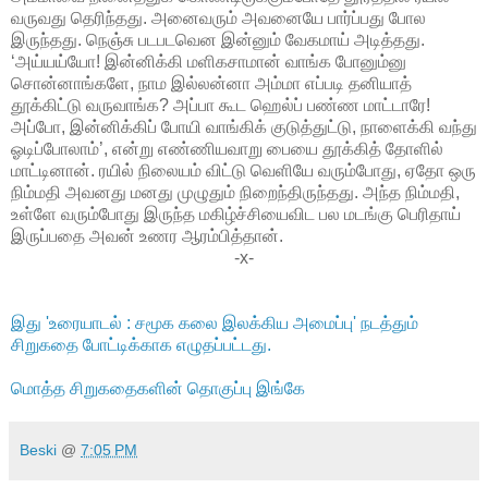
வருவது தெரிந்தது. அனைவரும் அவனையே பார்ப்பது போல
இருந்தது. நெஞ்சு படபடவென இன்னும் வேகமாய் அடித்தது.
‘அய்யய்யோ! இன்னிக்கி மளிகசாமான் வாங்க போனும்னு
சொன்னாங்களே, நாம இல்லன்னா அம்மா எப்படி தனியாத்
தூக்கிட்டு வருவாங்க? அப்பா கூட ஹெல்ப் பண்ண மாட்டாரே!
அப்போ, இன்னிக்கிப் போயி வாங்கிக் குடுத்துட்டு, நாளைக்கி வந்து
ஓடிப்போலாம்’, என்று எண்ணியவாறு பையை தூக்கித் தோளில்
மாட்டினான். ரயில் நிலையம் விட்டு வெளியே வரும்போது, ஏதோ ஒரு
நிம்மதி அவனது மனது முழுதும் நிறைந்திருந்தது. அந்த நிம்மதி,
உள்ளே வரும்போது இருந்த மகிழ்ச்சியைவிட பல மடங்கு பெரிதாய்
இருப்பதை அவன் உணர ஆரம்பித்தான்.
-x-
இது 'உரையாடல் : சமூக கலை இலக்கிய அமைப்பு' நடத்தும்
சிறுகதை போட்டிக்காக எழுதப்பட்டது.
மொத்த சிறுகதைகளின் தொகுப்பு இங்கே
Beski
@
7:05 PM