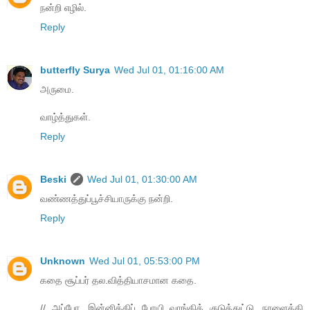
நன்றி எழில்.
Reply
butterfly Surya
Wed Jul 01, 01:16:00 AM
அருமை.
வாழ்த்துகள்.
Reply
Beski
Wed Jul 01, 01:30:00 AM
வண்ணத்துப்பூச்சியாருக்கு நன்றி.
Reply
Unknown
Wed Jul 01, 05:53:00 PM
கதை சூப்பர் தல.வித்தியாசமான கதை.
// அப்போ, இன்னிக்கிப் போயி வாங்கிக் குடுத்துட்டு, நாளைக்கி