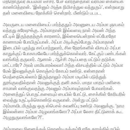
மற்றொருவர் சுப்பம்மா டீச்சர். பேச வார்த்தைகள் வராமல் கையைக்
காண்பித்தான். ‘இன்னும் அஞ்சு நிமிசத்துல வந்துரும்’, என்றவாறு
தன் மனைவியை நோக்கிச் சென்றார். மீண்டும் படபட.
அவருடைய மனைவியைப் பார்த்ததும் அவனுடைய அம்மா ஞாபகம்
வந்தது சுரேஷுக்கு. அம்மாதான் இவ்வளவு நாள் அவன் அந்த
வீட்டில் இருந்ததற்குக் காரணம், இல்லையென்றால் எப்போதோ
காணாமல் போயிருப்பான். அப்பா அடிக்கும்போது அம்மாதான்
இடையில் புகுந்து காப்பாற்றுவார், சில நேரங்களில் விசயம் அப்பா
காதுக்குப் போகாமலேயே பார்த்துக்கொள்வார். கேட்கும் பண்டங்கள்
வாங்கித் தருவார். ஆனால் , ஆச்சி அடிப்பதை மட்டும் தடுக்க
மாட்டாரே? அவர் மாமியாரல்லவா! அந்த விசயத்தில் மட்டும் அம்மா
மேல் இவனுக்குக் கொஞ்சம் கோபம் உண்டு. என்னதான்
மெத்தையெல்லாம் இருந்தாலும் அம்மா மடியில் படுத்துத்
தூங்குவதில்தான் அவனுக்குத் தனி சுகம். மாதா மாதம் மளிகை
சாமான் வாங்குவதற்கு அவனும் அம்மாவும்தான் போவார்கள்.
அனைத்துப் பொருட்களையும் பையில் போட்டு, சைக்கிள் கேரியரில்
வைத்து உருட்டிக்கொண்டு வருவான். அன்று மட்டும்
அம்மாவிடமிருந்து ஒரு ஸ்பெசல் கவனிப்பு உண்டு அவனுக்கு. ‘நாம
இல்லன்னா அம்மா அழுவாங்களோ? அப்பா லேசா திட்டுனாக் கூட
அழுதுருவாங்களே?!’.
அம்மாவை நினைத்துக் கொண்டிருக்கும்போதே தூரத்தில் ரயில்