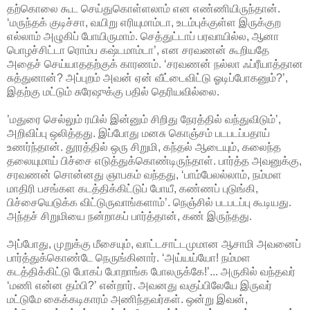
தற்கொலை கூட செய்துகொள்ளலாம் என எண்ணியிருந்தான்.
‘மருந்தக் குடிச்சா, வயிறு எரியுமாம்டா, உடம்புக்குள்ள இருக்குற
எல்லாம் அழுகிப் போயிருமாம். செத்துட்டாப் பரவாயில்ல, ஆனா
பொழச்சிட்டா ரொம்ப கஷ்டமாம்டா’, என சரவணன் கூறியதே
அதைச் செய்யாததற்குக் காரணம். ‘சரவணன் நல்லா ஃப்ரீயாத்தான
சுத்துனான்? அப்புறம் அவன் ஏன் வீட்டைவிட்டு ஓடிப்போகனும்?’,
இதற்கு மட்டும் சுரேஷுக்கு பதில் தெரியவில்லை.
’மதுரை செல்லும் ரயில் இன்னும் சிறிது நேரத்தில் வந்துவிடும்’,
அறிவிப்பு ஒலித்தது. இப்போது மனசு கொஞ்சம் படபடப்பதாய்
உணர்ந்தான். தூரத்தில் ஒரு சிறுமி, கந்தல் ஆடையும், கலைந்த
தலையுமாய் பிச்சை எடுத்துக்கொண்டிருந்தாள். பார்த்த அவனுக்கு,
சரவணன் சொன்னது ஞாபகம் வந்தது, ‘பாம்பேலல்லாம், நம்மள
மாதிரி பசங்கள கடத்திக்கிட்டுப் போயீ, கண்ணப் புடுங்கி,
பிச்சையெடுக்க விட்டுருவாங்களாம்’. நெஞ்சில் படபடப்பு கூடியது.
அந்தச் சிறுமியை நன்றாகப் பார்த்தான், கண் இருந்தது.
அப்போது, முறுக்கு மீசையும், வாட்டசாட்டமுமான ஆசாமி அவனைப்
பார்த்துக்கொண்டே நெருங்கினார். ‘அய்யய்யோ! நம்மள
கடத்திக்கிட்டு போகப் போறாங்க போலருக்கே!’... அருகில் வந்தவர்
‘மணி என்ன தம்பி?’ என்றார். அவனது வகுப்பிலேயே இருவர்
மட்டுமே கைக்கடிகாரம் அணிந்தவர்கள். ஒன்று இவன்,