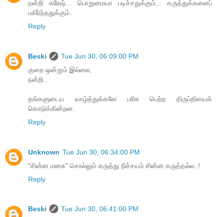
நன்றி சுரேஷ்... பொறுமையா படிச்சதுக்கும்... கருத்துக்களைப்
பகிர்ந்ததுக்கும்.
Reply
Beski
Tue Jun 30, 06:09:00 PM
குறை ஒன்றும் இல்லை,
நன்றி...
தங்களுடைய வாழ்த்துக்களே பரிசு பெற்ற திருப்தியைக்
கொடுக்கின்றன.
Reply
Unknown
Tue Jun 30, 06:34:00 PM
"சின்ன மனசு" சொல்லும் கருத்து நிச்சயம் சின்ன கருத்தல்ல..!
Reply
Beski
Tue Jun 30, 06:41:00 PM