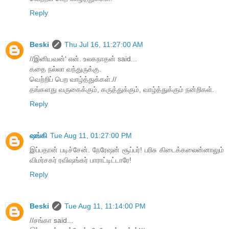
Reply
Beski
Thu Jul 16, 11:27:00 AM
//இனியவன்' என். உலகநாதன் said...
கதை நல்லா வந்துருக்கு.
வெற்றிப் பெற வாழ்த்துக்கள்.//
தங்களது வருகைக்கும், கருத்துக்கும், வாழ்த்துக்கும் நன்றிகள்.
Reply
ஷங்கி
Tue Aug 11, 01:27:00 PM
இப்பதான் படிச்சேன். நேரேஷன் சூப்பர்! பரிசு கிடைக்கலைன்னாலும்
விமர்சகர் ரவிஷங்கர் பாராட்டிட்டாரே!
Reply
Beski
Tue Aug 11, 11:14:00 PM
//சங்கா said...