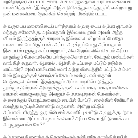
மற்றொருவர் சுப்பம்மா டீச்சர். பேச வார்த்தைகள் வராமல் கையைக்
காண்பித்தான். ‘இன்னும் அஞ்சு நிமிசத்துல வந்துரும்’, என்றவாறு
தன் மனைவியை நோக்கிச் சென்றார். மீண்டும் படபட.
அவருடைய மனைவியைப் பார்த்ததும் அவனுடைய அம்மா ஞாபகம்
வந்தது சுரேஷுக்கு. அம்மாதான் இவ்வளவு நாள் அவன் அந்த
வீட்டில் இருந்ததற்குக் காரணம், இல்லையென்றால் எப்போதோ
காணாமல் போயிருப்பான். அப்பா அடிக்கும்போது அம்மாதான்
இடையில் புகுந்து காப்பாற்றுவார், சில நேரங்களில் விசயம் அப்பா
காதுக்குப் போகாமலேயே பார்த்துக்கொள்வார். கேட்கும் பண்டங்கள்
வாங்கித் தருவார். ஆனால் , ஆச்சி அடிப்பதை மட்டும் தடுக்க
மாட்டாரே? அவர் மாமியாரல்லவா! அந்த விசயத்தில் மட்டும் அம்மா
மேல் இவனுக்குக் கொஞ்சம் கோபம் உண்டு. என்னதான்
மெத்தையெல்லாம் இருந்தாலும் அம்மா மடியில் படுத்துத்
தூங்குவதில்தான் அவனுக்குத் தனி சுகம். மாதா மாதம் மளிகை
சாமான் வாங்குவதற்கு அவனும் அம்மாவும்தான் போவார்கள்.
அனைத்துப் பொருட்களையும் பையில் போட்டு, சைக்கிள் கேரியரில்
வைத்து உருட்டிக்கொண்டு வருவான். அன்று மட்டும்
அம்மாவிடமிருந்து ஒரு ஸ்பெசல் கவனிப்பு உண்டு அவனுக்கு. ‘நாம
இல்லன்னா அம்மா அழுவாங்களோ? அப்பா லேசா திட்டுனாக் கூட
அழுதுருவாங்களே?!’.
அம்மாவை நினைத்துக் கொண்டிருக்கும்போதே தூரத்தில் ரயில்