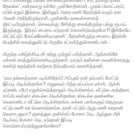
மாட்டாங்கன்னு அவன் சொல்லிருக்கானே!? சரி, நமக்கு டிக்கட்
தேவல்ல’, என்றவாறு உள்ளே முன்னேறினான். முதல் பிளாட்பாரம்,
ரயில் ஏதும் இல்லை. இன்னும் அரை மணி நேரத்தில் வரும் என
அவன் அறிந்திருந்தான், முன்னமே தகவல்களைத்
திரட்டியிருந்தான். செலவுக்கு, சேர்த்து வைத்திருந்த பத்து ரூபாய்
இருந்தது. ‘இந்தப் பையை ஏந்தான் கொண்டுவந்தமோ?! இங்கேயே
விட்டுட்டுப் போய்றவேண்டியதான்’, தோளிலிருந்த பையை இறக்கி
பெஞ்சில் வைத்துவிட்டு அருகே உட்கார்ந்துகொண்டான்.
மிகுந்த மகிழ்ச்சியுடன் சுற்று முற்றும் பார்த்தான், ஆங்காங்கே
மக்கள் காத்துக்கொண்டிருந்தனர். யாரும் தன்னை கவனிக்காதது
கண்டு சுதந்திரக் காற்றை நிம்மதியாய் சுவாசித்தான்.
‘நாம நல்லாத்தான படிக்கிறோம்! அப்புறம் ஏன் நம்மளப் போட்டு
இப்படி அடிக்கிறாங்க? அதுலயும் அந்த சுப்பம்மா டீச்சர், ஆச்சி
ஃப்ரண்டாமே! எதுக்கெடுத்தாலும் அடிக்கிறாங்க. வீட்டுல மாத்திரை
சாப்பிடலன்னா ஸ்கூல்ல அடிக்கிறாங்க, ஸ்கூல்ல தண்ணில
வெளாண்டா வீட்டுல அடிக்கிறாங்க. எல்லா பசங்களும் தெருவுல
எட்டு மணி வர வெளாடுறாங்க, நான் மட்டும் ஆறு மணி வரதான்
வெளாடனுமா? குளத்துல குளிக்கப் போனா அடி, ஆத்துல மீன்
பிடிக்கப் போனா அடி, ஏந்தான் இப்படி
கொடுமைப்படுத்துறாங்களோ!’