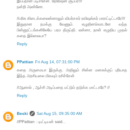
இப்பதான் படிச்சேன். நேரேஷன் சூப்பர்!//
நன்றி அண்ணே.
//பரிசு கிடைக்கலைன்னாலும் விமர்சகர் ரவிஷங்கர் பாராட்டிட்டாரே!//
இதுதான நமக்கு வேணும். எழுதினவொடனே வந்த
பின்னூட்டங்களிலேயே பரம திருப்தி. ஏன்னா, நான் எழுதிய முதல்
கதை இல்லையா?
Reply
PPattian
Fri Aug 14, 07:31:00 PM
கதை அருமையா இருக்கு. அதிலும் சின்ன மனசுக்குப் புரியாத
இந்த அரசியலை மிகவும் ரசிச்சேன்
//ஆனால் , ஆச்சி அடிப்பதை மட்டும் தடுக்க மாட்டாரே? //
Reply
Beski
Sat Aug 15, 09:35:00 AM
//PPattian : புபட்டியன் said...