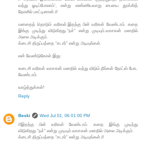
வந்து ஓடிப்போலாம்’, என்று எண்ணியவாறு பையை தூக்கித்
தோளில் மாட்டினான்.//
மனதைத் தொடும் வரிகள்.இதற்கு பின் வரிகள் வேண்டாம். கதை
இங்கு முடிந்து விடுகிறது.”நச்” என்று முடியும்.வாசகன் மனதில்
அலை அடிக்கும்.
க்டைசி திருப்பத்தை “சடார்” என்று அடியுங்கள்.
என் வேண்டுகோள் இது:
கடைசி வரிகள் வாசகன் மனதில் வந்து விடும்.நீங்கள் நோட்ஸ் போட
வேண்டாம்.
வாழ்த்துக்கள்!
Reply
Beski
Wed Jul 01, 06:01:00 PM
//இதற்கு பின் வரிகள் வேண்டாம். கதை இங்கு முடிந்து
விடுகிறது.”நச்” என்று முடியும்.வாசகன் மனதில் அலை அடிக்கும்.
க்டைசி திருப்பத்தை “சடார்” என்று அடியுங்கள்.//