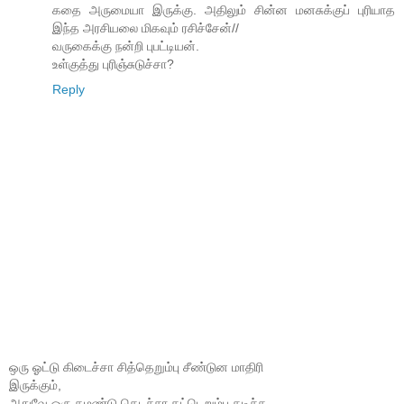
கதை அருமையா இருக்கு. அதிலும் சின்ன மனசுக்குப் புரியாத
இந்த அரசியலை மிகவும் ரசிச்சேன்//
வருகைக்கு நன்றி புபட்டியன்.
உள்குத்து புரிஞ்சுடுச்சா?
Reply
ஒரு ஓட்டு கிடைச்சா சித்தெறும்பு சீண்டுன மாதிரி
இருக்கும்,
அதுவே ஒரு கமண்டு கெடச்சா கட்டெறும்பு கடிச்ச