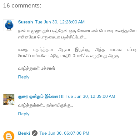
16 comments:
Suresh
Tue Jun 30, 12:28:00 AM
நண்பா முழுவதும் படித்தேன் ஒரு வேளை என் பெயரை வைத்தாலோ
என்னவோ பொறுமையா படிச்சிட்டேன்...
கதை எதார்த்தமா அழகா இருக்கு, அந்த வயசுல எப்படி
யோசிப்பாங்களோ அதே மாதிரி யோசிச்சு எழுதியது அழகு...
வாழ்த்துகள் மச்சான்
Reply
குறை ஒன்றும் இல்லை !!!
Tue Jun 30, 12:39:00 AM
வாழ்த்துக்கள்.. நல்லாயிருக்கு..
Reply
Beski
Tue Jun 30, 06:07:00 PM